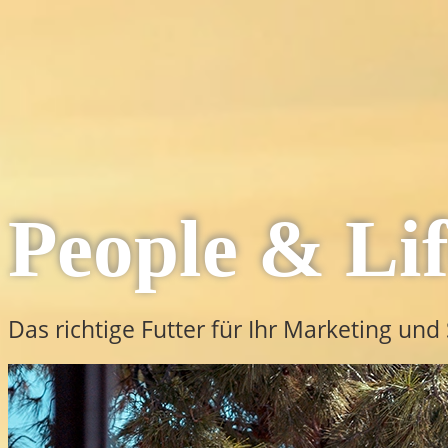
People & Lif
Das richtige Futter für Ihr Marketing un