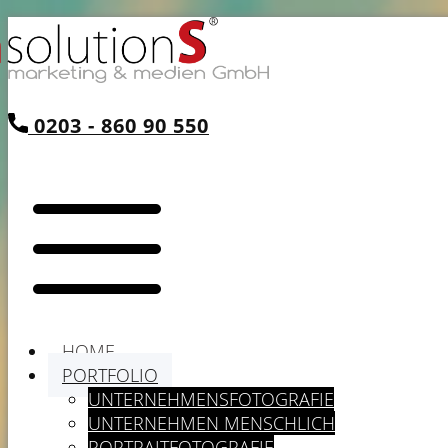
0203 - 860 90 550
HOME
PORTFOLIO
UNTERNEHMENSFOTOGRAFIE
UNTERNEHMEN MENSCHLICH
PORTRAITFOTOGRAFIE