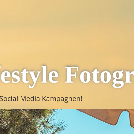
estyle Fotogr
d Social Media Kampagnen!